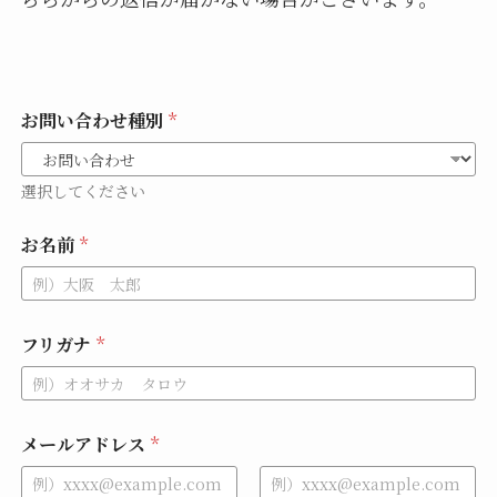
お問い合わせ種別
*
選択してください
お名前
*
フリガナ
*
メールアドレス
*