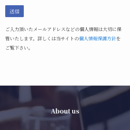
送信
ご入力頂いたメールアドレスなどの個人情報は大切に保
管いたします。詳しくは当サイトの
個人情報保護方針
を
ご覧下さい。
About us