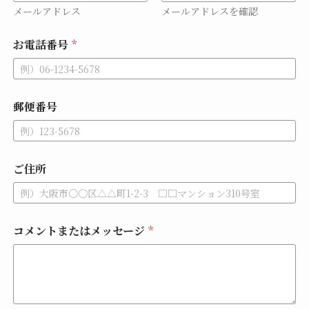
メールアドレス
メールアドレスを確認
お電話番号
*
郵便番号
ご住所
コメントまたはメッセージ
*