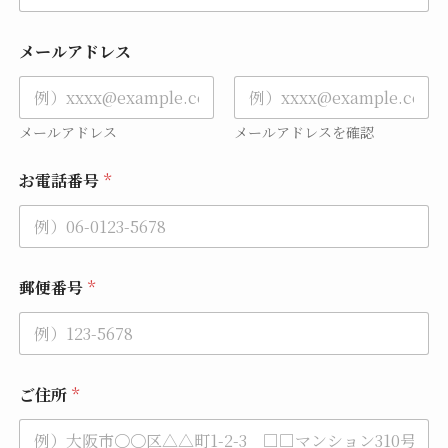
メールアドレス
メールアドレス
メールアドレスを確認
お電話番号
*
郵便番号
*
ご住所
*