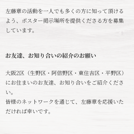
左藤章の活動を一人でも多くの方に知って頂ける
よう、ポスター掲示場所を提供くださる方を募集
しています。
お友達、お知り合いの紹介のお願い
大阪2区（生野区・阿倍野区・東住吉区・平野区）
にお住まいのお友達、お知り合いをご紹介くださ
い。
皆様のネットワークを通じて、左藤章を応援いた
だければ幸いです。