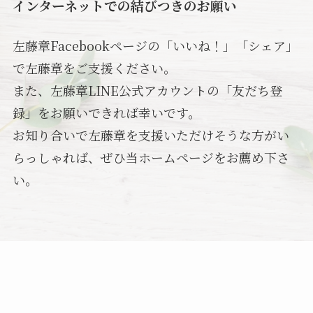
インターネットでの結びつきのお願い
左藤章Facebookページの「いいね！」「シェア」
で左藤章をご支援ください。
また、左藤章LINE公式アカウントの「友だち登
録」をお願いできれば幸いです。
お知り合いで左藤章を支援いただけそうな方がい
らっしゃれば、ぜひ当ホームページをお薦め下さ
い。