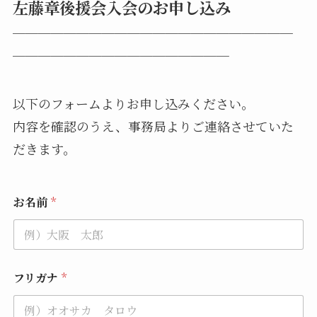
左藤章後援会入会のお申し込み
──────────────────────
─────────────────
以下のフォームよりお申し込みください。
内容を確認のうえ、事務局よりご連絡させていた
だきます。
お名前
*
フリガナ
*