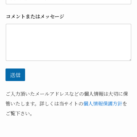
コメントまたはメッセージ
送信
ご入力頂いたメールアドレスなどの個人情報は大切に保
管いたします。詳しくは当サイトの
個人情報保護方針
を
ご覧下さい。