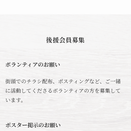
後援会員募集
ボランティアのお願い
街頭でのチラシ配布、ポスティングなど、ご一緒
に活動してくださるボランティアの方を募集して
います。
ポスター掲示のお願い