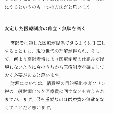
にするというのも一つの方法だと思います。
安定した医療制度の確立・無駄を省く
高齢者に適した医療が提供できるように手直し
するとともに、現役世代の理解が得られ、そし
て、何より高齢者増により医療制度の仕組みが崩
壊しないように今のうちから医療制度を確立して
おく必要があると思います。
財源については、消費税の目的税化やガソリン
税の一般財源化分を医療費に回すなども考えられ
ますが、まず、最も重要なのは医療費の無駄をな
くすことだと思います。