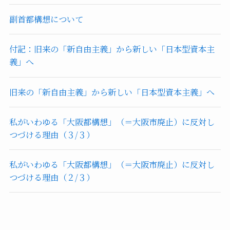
副首都構想について
付記：旧来の「新自由主義」から新しい「日本型資本主
義」へ
旧来の「新自由主義」から新しい「日本型資本主義」へ
私がいわゆる「大阪都構想」（＝大阪市廃止）に反対し
つづける理由（３/３）
私がいわゆる「大阪都構想」（＝大阪市廃止）に反対し
つづける理由（２/３）