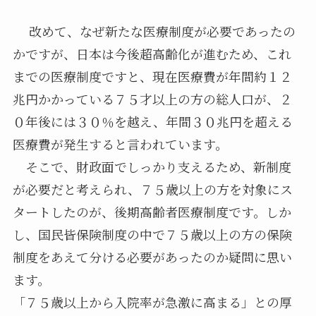
改めて、なぜ新たな医療制度が必要であったの
かですが、日本は今後超高齢化が進むため、これ
までの医療制度ですと、現在医療費が年間約１２
兆円かかっている７５才以上の方の総人口が、２
０年後には３０％を越え、年間３０兆円を超える
医療費が発生すると言われています。
そこで、財政面でしっかり支えるため、新制度
が必要だと考えられ、７５歳以上の方を対象にス
タートしたのが、後期高齢者医療制度です。しか
し、国民皆保険制度の中で７５歳以上の方の保険
制度をあえて分ける必要があったのか疑問に思い
ます。
「７５歳以上から入院率が急激に高まる」との厚