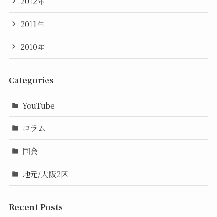
2012
年
2011
年
2010
年
Categories
YouTube
コラム
国会
地元/大阪2区
Recent Posts