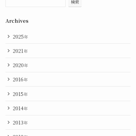
検索
Archives
2025
年
2021
年
2020
年
2016
年
2015
年
2014
年
2013
年