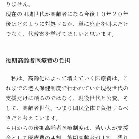
りません。
現在の団塊世代が高齢者になる今後１０年２０年
後はどのように対処するか、単に廃止を叫ぶだけ
でなく、代替案を挙げてほしいと思います。
後期高齢者医療費の負担
私は、高齢化によって増えていく医療費は、こ
れまでの老人保健制度で行われていた現役世代の
支援だけに頼るのではなく、現役世代と公費、そ
して、高齢者世代、つまり国民全体で負担するべ
きだと考えています。
４月からの後期高齢者医療制度は、若い人が支援
金として医療費の４割、後期高齢者が１割、残り