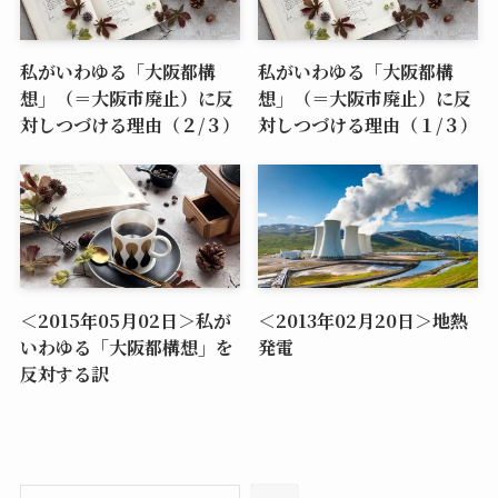
私がいわゆる「大阪都構
私がいわゆる「大阪都構
想」（＝大阪市廃止）に反
想」（＝大阪市廃止）に反
対しつづける理由（２/３）
対しつづける理由（１/３）
＜2015年05月02日＞私が
＜2013年02月20日＞地熱
いわゆる「大阪都構想」を
発電
反対する訳