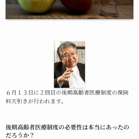
６月１３日に２回目の後期高齢者医療制度の保険
料天引きが行われます。
後期高齢者医療制度の必要性は本当にあったの
だろうか？