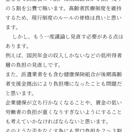
の５割を公費で賄います。高齢者医療制度を維持
するため、現行制度のルールの骨格は良いと思い
ます。
しかし、もう一度議論し見直す必要がある点は
あります。
例えば、国民年金の収入しかないなどの低所得者
層の負担の見直しです。
また、派遣業者をも含む健康保険組合が後期高齢
者支援金拠出により負担増になったことも問題だ
と思います。
企業健保が立ち行かなくなることや、賃金の低い
労働者の負担が重くなりすぎないようにすること
も考えていかなければならないと思います。
そのような歪をなくす為にも窓口負担を２～３割