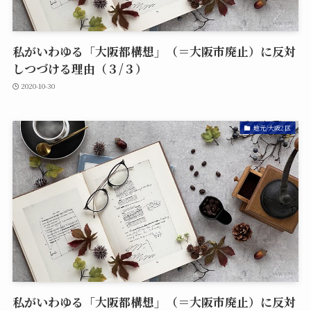
私がいわゆる「大阪都構想」（＝大阪市廃止）に反対
しつづける理由（３/３）
2020-10-30
地元/大阪2区
私がいわゆる「大阪都構想」（＝大阪市廃止）に反対