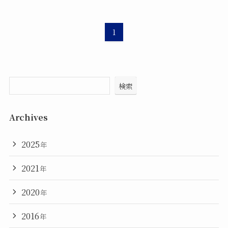
1
検索
Archives
2025
年
2021
年
2020
年
2016
年