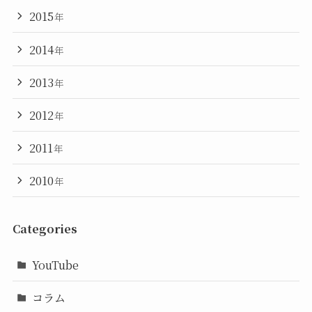
2015
年
2014
年
2013
年
2012
年
2011
年
2010
年
Categories
YouTube
コラム