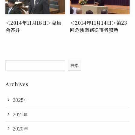
＜2014年11月18日＞委員
＜2014年11月14日＞第23
会答弁
回危険業務従事者叙勲
検索
Archives
2025
年
2021
年
2020
年