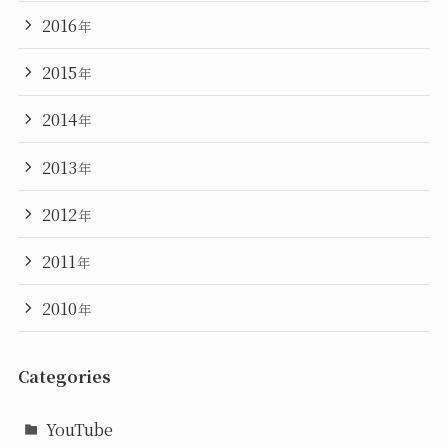
2016
年
2015
年
2014
年
2013
年
2012
年
2011
年
2010
年
Categories
YouTube