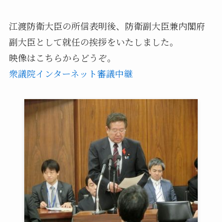
江渡防衛大臣の所信表明後、防衛副大臣兼内閣府
副大臣として就任の挨拶をいたしました。
映像はこちらからどうぞ。
衆議院インターネット審議中継