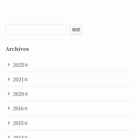
検索
Archives
2025
年
2021
年
2020
年
2016
年
2015
年
2014
年