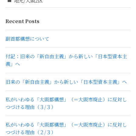
地元/大阪2区
Recent Posts
副首都構想について
付記：旧来の「新自由主義」から新しい「日本型資本主
義」へ
旧来の「新自由主義」から新しい「日本型資本主義」へ
私がいわゆる「大阪都構想」（＝大阪市廃止）に反対し
つづける理由（３/３）
私がいわゆる「大阪都構想」（＝大阪市廃止）に反対し
つづける理由（２/３）