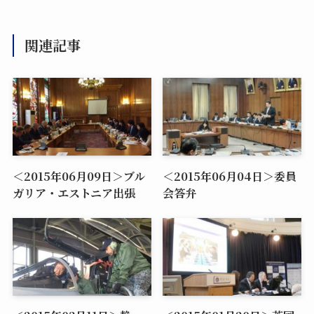
関連記事
＜2015年06月09日＞ブル
＜2015年06月04日＞委員
ガリア・エストニア出張
会答弁