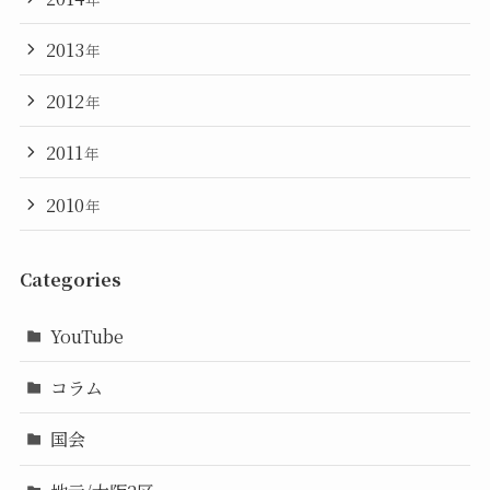
2013
年
2012
年
2011
年
2010
年
Categories
YouTube
コラム
国会