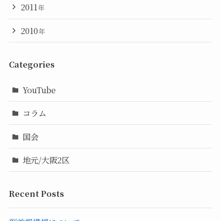
2011
年
2010
年
Categories
YouTube
コラム
国会
地元/大阪2区
Recent Posts