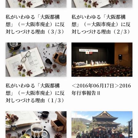
私がいわゆる「大阪都構
私がいわゆる「大阪都構
想」（＝大阪市廃止）に反
想」（＝大阪市廃止）に反
対しつづける理由（３/３）
対しつづける理由（２/３）
私がいわゆる「大阪都構
＜2016年06月17日＞2016
想」（＝大阪市廃止）に反
年行事報告Ⅱ
対しつづける理由（１/３）