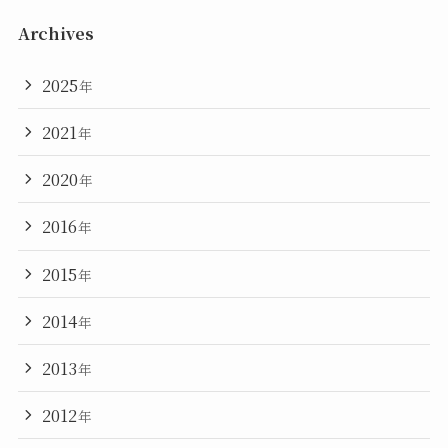
Archives
2025
年
2021
年
2020
年
2016
年
2015
年
2014
年
2013
年
2012
年