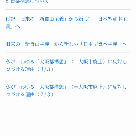
副首都構想について
付記：旧来の「新自由主義」から新しい「日本型資本主
義」へ
旧来の「新自由主義」から新しい「日本型資本主義」へ
私がいわゆる「大阪都構想」（＝大阪市廃止）に反対し
つづける理由（３/３）
私がいわゆる「大阪都構想」（＝大阪市廃止）に反対し
つづける理由（２/３）