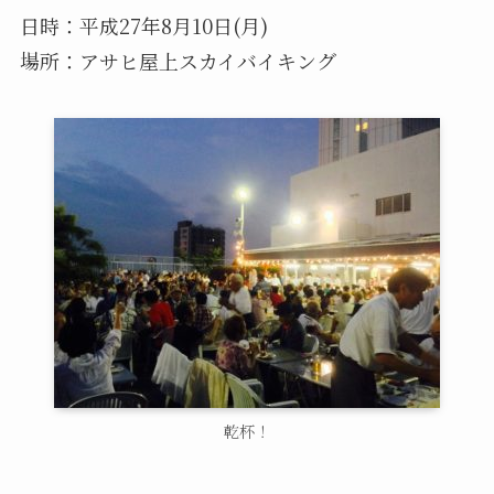
日時：平成27年8月10日(月)
場所：アサヒ屋上スカイバイキング
乾杯！