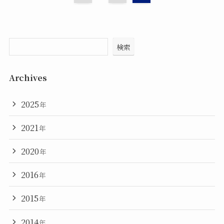
検索
Archives
2025
年
2021
年
2020
年
2016
年
2015
年
2014
年