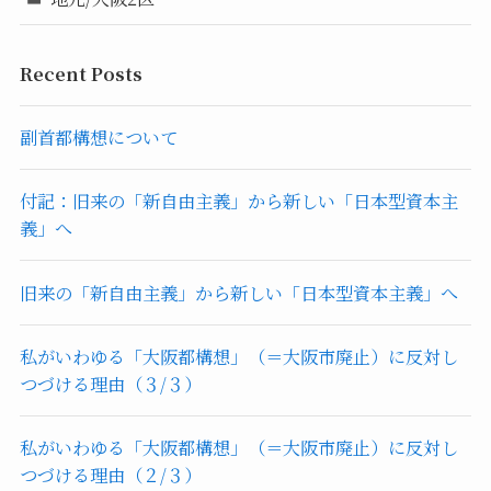
Recent Posts
副首都構想について
付記：旧来の「新自由主義」から新しい「日本型資本主
義」へ
旧来の「新自由主義」から新しい「日本型資本主義」へ
私がいわゆる「大阪都構想」（＝大阪市廃止）に反対し
つづける理由（３/３）
私がいわゆる「大阪都構想」（＝大阪市廃止）に反対し
つづける理由（２/３）