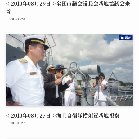
＜2013年08月29日＞全国市議会議長会基地協議会来
省
2013-08-29
国会
＜2013年08月27日＞海上自衛隊横須賀基地視察
2013-08-27