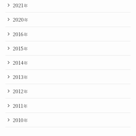
2021
年
2020
年
2016
年
2015
年
2014
年
2013
年
2012
年
2011
年
2010
年