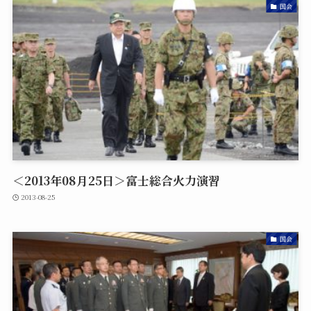
国会
＜2013年08月25日＞富士総合火力演習
2013-08-25
国会