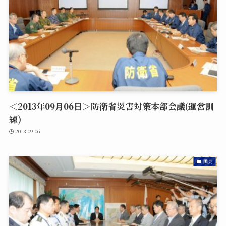
＜2013年09月06日＞防衛省災害対策本部会議(運営訓
練)
2013-09-06
国会