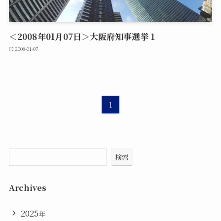
＜2008年01月07日＞大阪府知事選挙１
2008-01-07
1
検索
Archives
2025
年