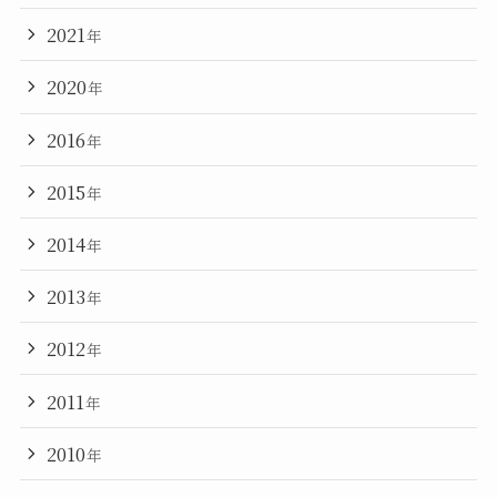
2021
年
2020
年
2016
年
2015
年
2014
年
2013
年
2012
年
2011
年
2010
年