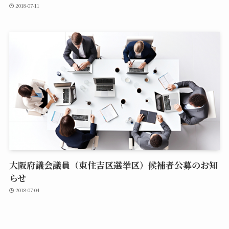
2018-07-11
大阪府議会議員（東住吉区選挙区）候補者公募のお知
らせ
2018-07-04