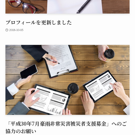
プロフィールを更新しました
2018-10-05
「平成30年7月豪雨非常災害被災者支援募金」へのご
協力のお願い