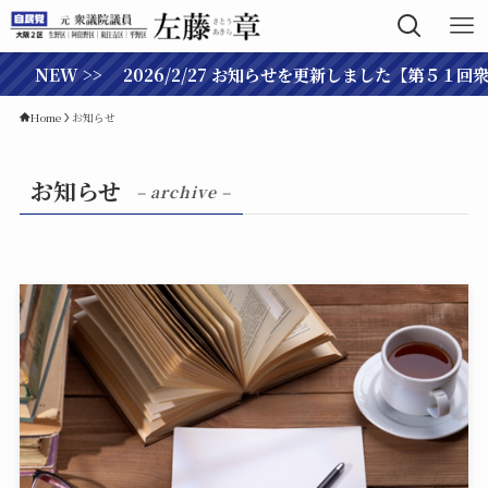
NEW >> 2026/2/27 お知らせを更新しました【第５１回
Home
お知らせ
お知らせ
– archive –