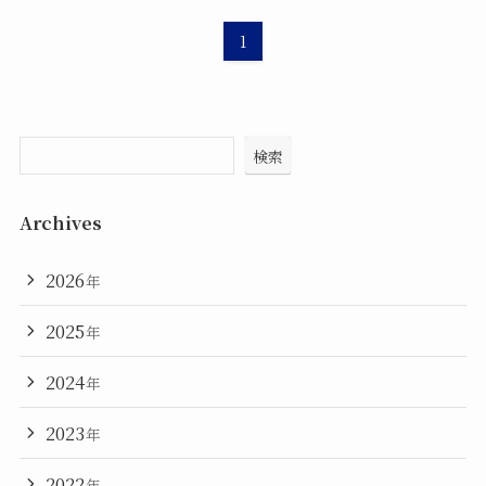
1
検索
Archives
2026
年
2025
年
2024
年
2023
年
2022
年