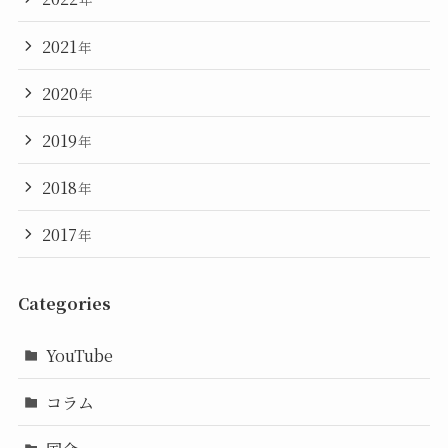
2021
年
2020
年
2019
年
2018
年
2017
年
Categories
YouTube
コラム