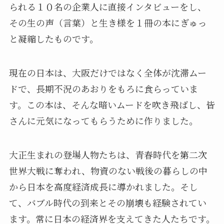
られる１０名の企業人に直接インタビューをし、
その生の声（言葉）と生き様を１冊の本にぎゅっ
と凝縮したものです。
現在の日本は、大阪だけではなく全体が沈滞ムー
ドで、長期不況のあおりをもろに食らっていま
す。この本は、そんな暗いムードを吹き飛ばし、皆
さんに元気になってもらうために作りました。
大正生まれの登場人物たちは、青春時代を第二次
世界大戦に奪われ、物資のない戦後の暮らしの中
から日本を高度経済成長に導かれました。そし
て、バブル時代の到来とその崩壊も経験されてい
ます。常に日本の経済界を支えてきた人たちです。