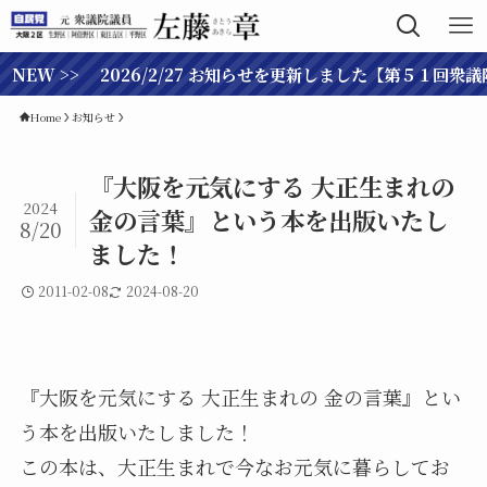
EW >> 2026/2/27 お知らせを更新しました【第５１回衆議
Home
お知らせ
『大阪を元気にする 大正生まれの
2024
金の言葉』という本を出版いたし
8/20
ました！
2011-02-08
2024-08-20
『大阪を元気にする 大正生まれの 金の言葉』とい
う本を出版いたしました！
この本は、大正生まれで今なお元気に暮らしてお