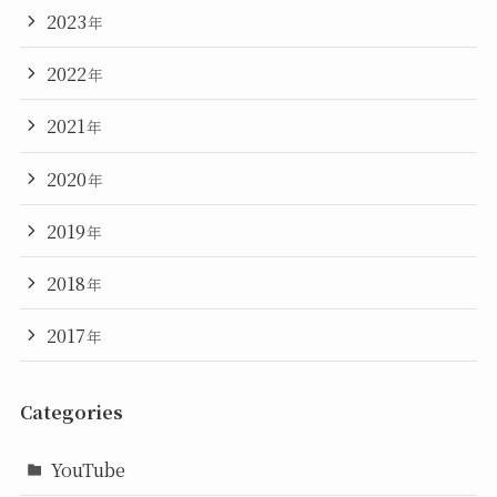
2023
年
2022
年
2021
年
2020
年
2019
年
2018
年
2017
年
Categories
YouTube