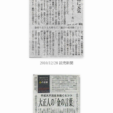
2010/12/28 読売新聞