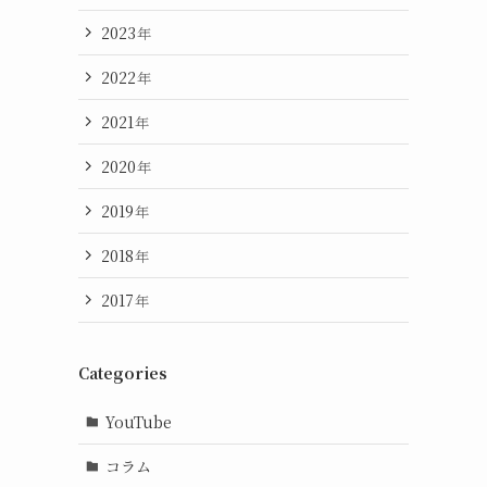
2023
年
2022
年
2021
年
2020
年
2019
年
2018
年
2017
年
Categories
YouTube
コラム