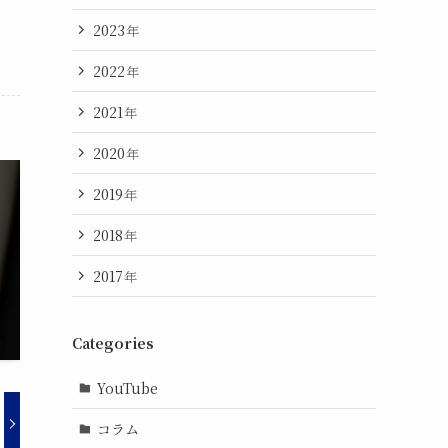
2023
年
2022
年
2021
年
2020
年
2019
年
2018
年
2017
年
Categories
YouTube
コラム