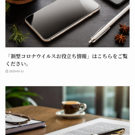
「新型コロナウイルスお役立ち情報」はこちらをご覧
ください。
2020-03-11