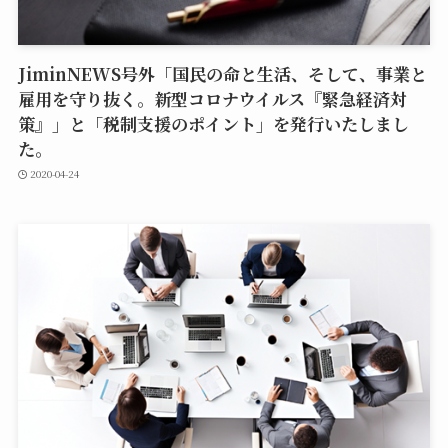
JiminNEWS号外「国民の命と生活、そして、事業と
雇用を守り抜く。新型コロナウイルス『緊急経済対
策』」と「税制支援のポイント」を発行いたしまし
た。
2020-04-24