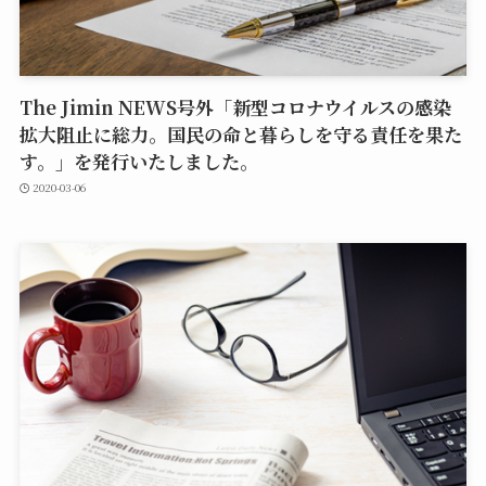
The Jimin NEWS号外「新型コロナウイルスの感染
拡大阻止に総力。国民の命と暮らしを守る責任を果た
す。」を発行いたしました。
2020-03-06