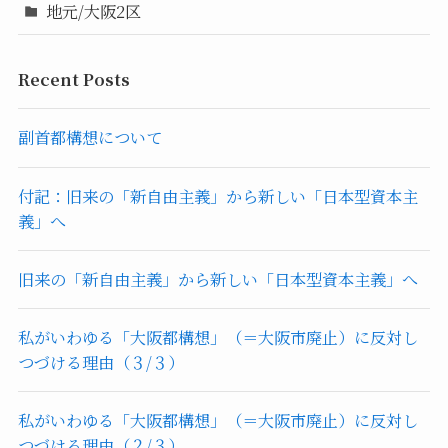
地元/大阪2区
Recent Posts
副首都構想について
付記：旧来の「新自由主義」から新しい「日本型資本主
義」へ
旧来の「新自由主義」から新しい「日本型資本主義」へ
私がいわゆる「大阪都構想」（＝大阪市廃止）に反対し
つづける理由（３/３）
私がいわゆる「大阪都構想」（＝大阪市廃止）に反対し
つづける理由（２/３）