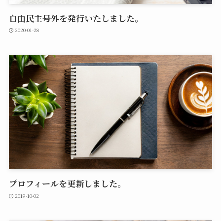
自由民主号外を発行いたしました。
2020-01-28
プロフィールを更新しました。
2019-10-02