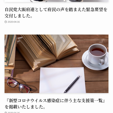
自民党大阪府連として府民の声を踏まえた緊急要望を
交付しました。
2020-04-16
『新型コロナウイルス感染症に伴う主な支援策一覧』
を掲載いたしました。
2020-04-16