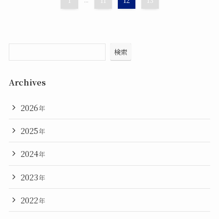
1
11
12
13
検索
Archives
2026
年
2025
年
2024
年
2023
年
2022
年