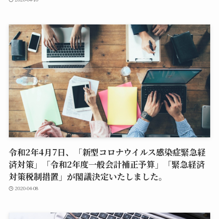
令和2年4月7日、「新型コロナウイルス感染症緊急経
済対策」「令和2年度一般会計補正予算」「緊急経済
対策税制措置」が閣議決定いたしました。
2020-04-08