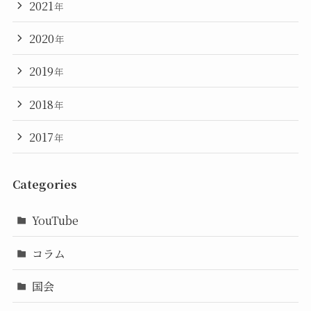
2021
年
2020
年
2019
年
2018
年
2017
年
Categories
YouTube
コラム
国会