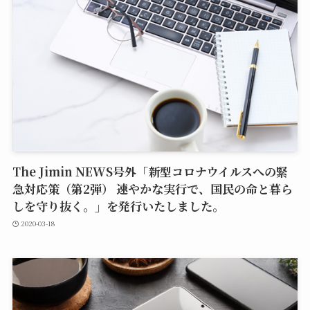
The Jimin NEWS号外「新型コロナウイルスへの緊
急対応策（第2弾） 速やかな実行で、国民の命と暮ら
しを守り抜く。」を発行いたしました。
2020-03-18