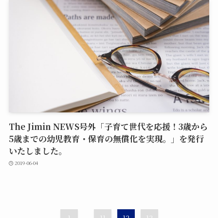
The Jimin NEWS号外「子育て世代を応援！3歳から
5歳までの幼児教育・保育の無償化を実現。」を発行
いたしました。
2019-06-04
...